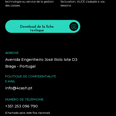
technologie au service de la gestion
facturation, ALICE s'adapte à vos
des caisses.
besoins.
Download de la fiche
techique
ADRESSE
Avenida Engenheiro José Rolo lote D3
Braga - Portugal
POLITIQUE DE CONFIDENTIALITÉ
E-MAIL
info@4cash.pt
NUMÉRO DE TÉLÉPHONE
+351 253 096 790
(Chamada para rede fixa nacional)