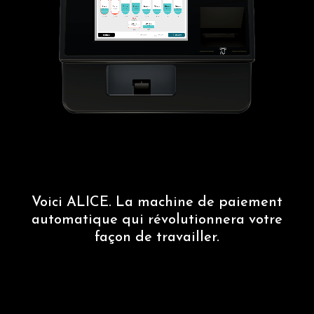
Voici ALICE. La machine de paiement
automatique
qui révolutionnera votre
façon de travailler.