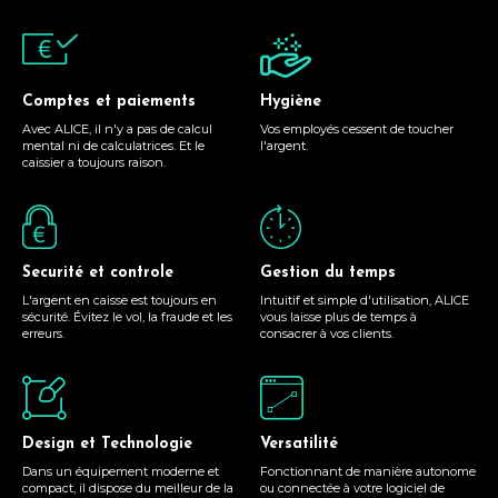
Comptes et paiements
Hygiène
Avec ALICE, il n'y a pas de calcul
Vos employés cessent de toucher
mental ni de calculatrices. Et le
l'argent.
caissier a toujours raison.
Securité et controle
Gestion du temps
L'argent en caisse est toujours en
Intuitif et simple d'utilisation, ALICE
sécurité. Évitez le vol, la fraude et les
vous laisse plus de temps à
erreurs.
consacrer à vos clients.
Design et Technologie
Versatilité
Dans un équipement moderne et
Fonctionnant de manière autonome
compact, il dispose du meilleur de la
ou connectée à votre logiciel de