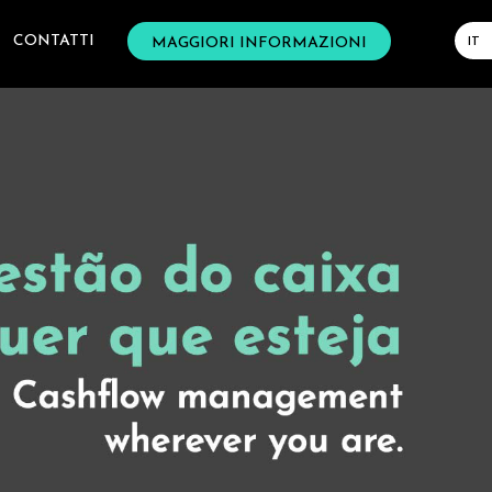
CONTATTI
MAGGIORI INFORMAZIONI
IT