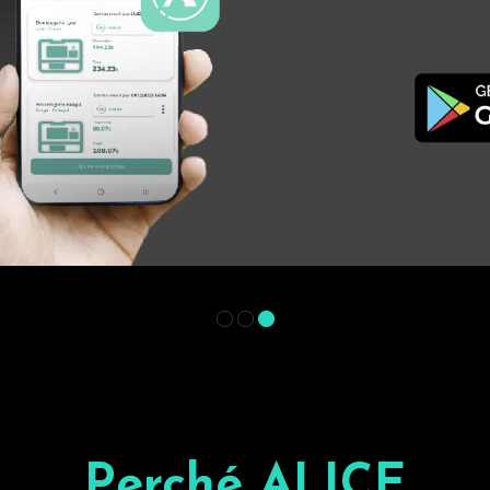
Perché ALICE