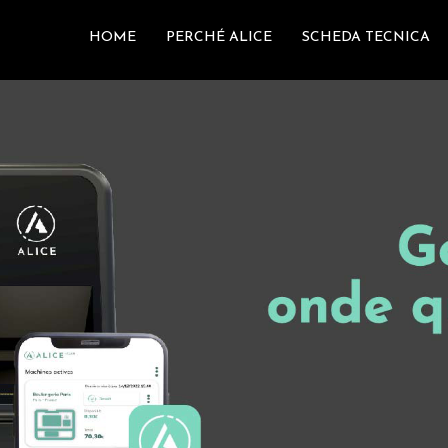
HOME
PERCHÉ ALICE
SCHEDA TECNICA